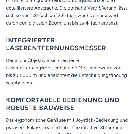
mm-Linse für größere Beobachtungsdistanzen und
detailliertere Ansprache. Die optische Vergrößerung lässt
sich so von 1,8-fach auf 3,6-fach wechseln und wird
durch den digitalen Zoom, um bis zu 4-fach ergänzt.
INTEGRIERTER
LASERENTFERNUNGSMESSER
Der in die Objektivlinse integrierte
Laserentfernungsmesser hat eine Messreichweite von
bis zu 1.000 m und erleichtert die Entscheidungsfindung
so erheblich.
KOMFORTABELE BEDIENUNG UND
ROBUSTE BAUWEISE
Das ergonomische Gehäuse mit Joystick-Bedienung und
präzisem Fokussierrad erlaubt eine intuitive Steuerung