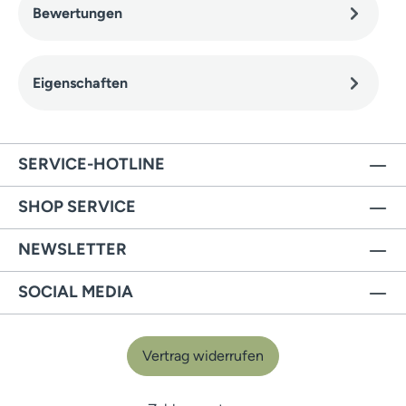
Bewertungen
Eigenschaften
SERVICE-HOTLINE
SHOP SERVICE
NEWSLETTER
SOCIAL MEDIA
Vertrag widerrufen