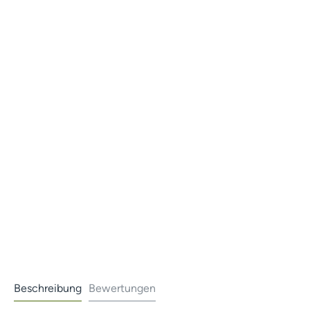
Beschreibung
Bewertungen