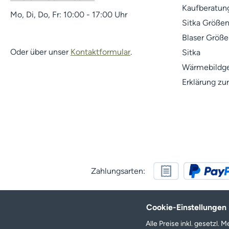
Kaufberatung
Mo, Di, Do, Fr: 10:00 - 17:00 Uhr
Sitka Größen
Blaser Größe
Oder über unser
Kontaktformular
.
Sitka
Wärmebildge
Erklärung zur
Zahlungsarten:
Cookie-Einstellungen
Alle Preise inkl. gesetzl.