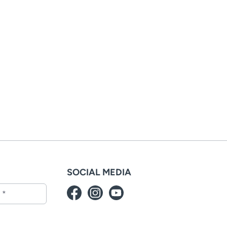
SOCIAL MEDIA