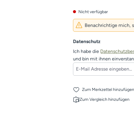
Nicht verfügbar
Benachrichtige mich, sob
Datenschutz
Ich habe die
Datenschutzb
und bin mit ihnen einversta
Zum Merkzettel hinzufüge
Zum Vergleich hinzufügen