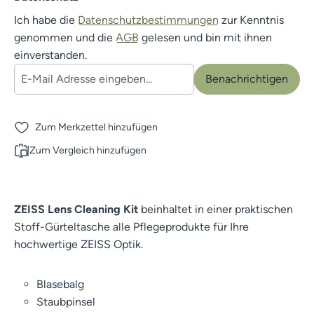
Ich habe die
Datenschutzbestimmungen
zur Kenntnis
genommen und die
AGB
gelesen und bin mit ihnen
einverstanden.
Benachrichtigen
Zum Merkzettel hinzufügen
Zum Vergleich hinzufügen
ZEISS Lens Cleaning Kit
beinhaltet in einer praktischen
Stoff-Gürteltasche alle Pflegeprodukte für Ihre
hochwertige ZEISS Optik.
Blasebalg
Staubpinsel