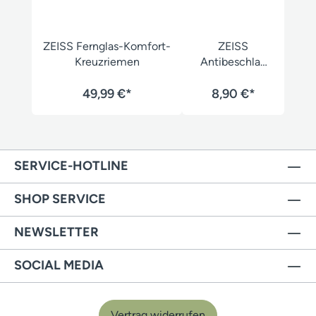
ZEISS Fernglas-Komfort-
ZEISS
Kreuzriemen
Antibeschlag
Set
49,99 €*
8,90 €*
SERVICE-HOTLINE
SHOP SERVICE
NEWSLETTER
SOCIAL MEDIA
Vertrag widerrufen