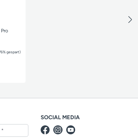
 Pro
76% gespart)
SOCIAL MEDIA