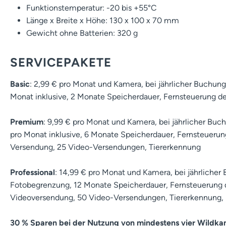
Funktionstemperatur: -20 bis +55°C
Länge x Breite x Höhe: 130 x 100 x 70 mm
Gewicht ohne Batterien: 320 g
SERVICEPAKETE
Basic
: 2,99 € pro Monat und Kamera, bei jährlicher Buchung
Monat inklusive, 2 Monate Speicherdauer, Fernsteuerung d
Premium
: 9,99 € pro Monat und Kamera, bei jährlicher Buc
pro Monat inklusive, 6 Monate Speicherdauer, Fernsteuerun
Versendung, 25 Video-Versendungen, Tiererkennung
Professional
: 14,99 € pro Monat und Kamera, bei jährlicher 
Fotobegrenzung, 12 Monate Speicherdauer, Fernsteuerung 
Videoversendung, 50 Video-Versendungen, Tiererkennung, D
30 % Sparen bei der Nutzung von mindestens vier Wildka