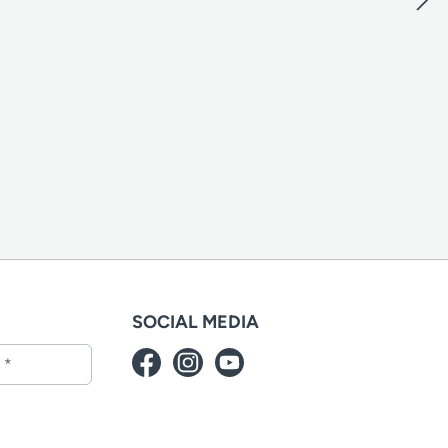
SOCIAL MEDIA