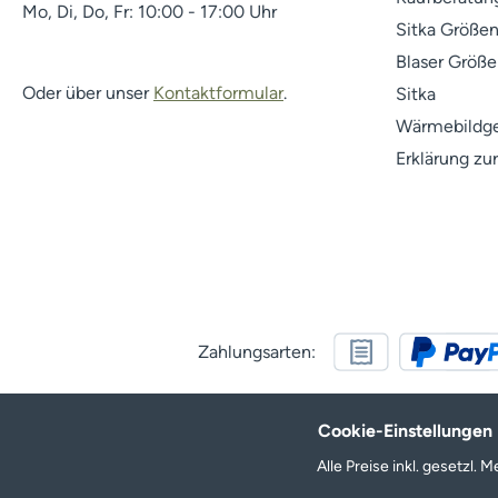
Mo, Di, Do, Fr: 10:00 - 17:00 Uhr
Sitka Größen
Blaser Größe
Oder über unser
Kontaktformular
.
Sitka
Wärmebildge
Erklärung zur
Zahlungsarten:
Cookie-Einstellungen
Alle Preise inkl. gesetzl.