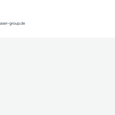
laser-group.de