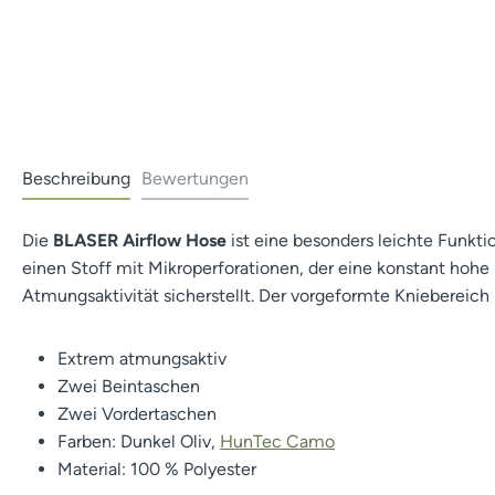
Beschreibung
Bewertungen
Die
BLASER Airflow Hose
ist eine besonders leichte Funkti
einen Stoff mit Mikroperforationen, der eine konstant hohe
Atmungsaktivität sicherstellt. Der vorgeformte Knieberei
Extrem atmungsaktiv
Zwei Beintaschen
Zwei Vordertaschen
Farben: Dunkel Oliv,
HunTec Camo
Material: 100 % Polyester