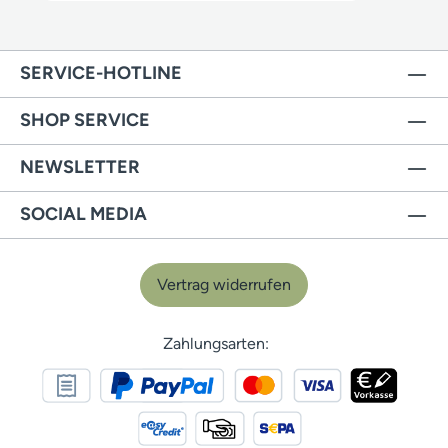
SERVICE-HOTLINE
SHOP SERVICE
NEWSLETTER
SOCIAL MEDIA
Vertrag widerrufen
Zahlungsarten: