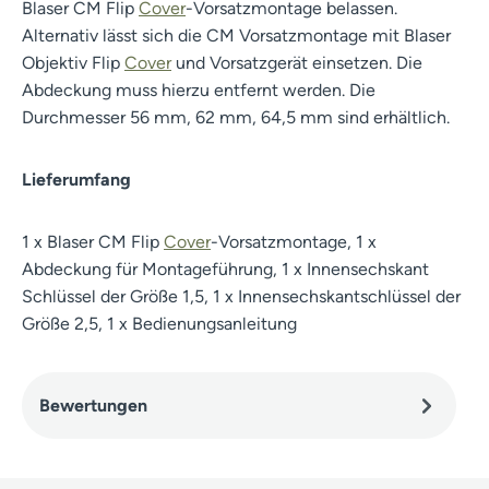
Blaser CM Flip
Cover
-Vorsatzmontage belassen.
Alternativ lässt sich die CM Vorsatzmontage mit Blaser
Objektiv Flip
Cover
und Vorsatzgerät einsetzen. Die
Abdeckung muss hierzu entfernt werden. Die
Durchmesser 56 mm, 62 mm, 64,5 mm sind erhältlich.
Lieferumfang
1 x Blaser CM Flip
Cover
-Vorsatzmontage, 1 x
Abdeckung für Montageführung, 1 x Innensechskant
Schlüssel der Größe 1,5, 1 x Innensechskantschlüssel der
Größe 2,5, 1 x Bedienungsanleitung
Bewertungen