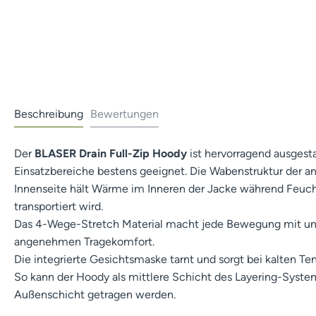
Beschreibung
Bewertungen
Der
BLASER Drain Full-Zip Hoody
ist hervorragend ausgesta
Einsatzbereiche bestens geeignet. Die Wabenstruktur der
Innenseite hält Wärme im Inneren der Jacke während Feuch
transportiert wird.
Das 4-Wege-Stretch Material macht jede Bewegung mit un
angenehmen Tragekomfort.
Die integrierte Gesichtsmaske tarnt und sorgt bei kalten T
So kann der Hoody als mittlere Schicht des Layering-Syste
Außenschicht getragen werden.