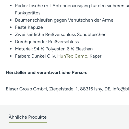
Radio-Tasche mit Antennenausgang für den sicheren un
Funkgerätes
Daumenschlaufen gegen Verrutschen der Ärmel
Feste Kapuze
Zwei seitliche Reißverschluss Schubtaschen
Durchgehender Reißverschluss
Material: 94 % Polyester, 6 % Elasthan
Farben: Dunkel Oliv,
HunTec Camo
, Kaper
Hersteller und verantwortliche Person:
Blaser Group GmbH, Ziegelstadel 1, 88316 Isny, DE, info@b
Ähnliche Produkte