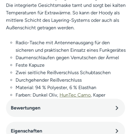
Die integrierte Gesichtsmaske tarnt und sorgt bei kalten
Temperaturen für Extrawärme. So kann der Hoody als
mittlere Schicht des Layering-Systems oder auch als
Außenschicht getragen werden.
Radio-Tasche mit Antennenausgang für den
sicheren und praktischen Einsatz eines Funkgerätes
Daumenschlaufen gegen Verrutschen der Ärmel
Feste Kapuze
Zwei seitliche Reißverschluss Schubtaschen
Durchgehender Reißverschluss
Material: 94 % Polyester, 6 % Elasthan
Farben: Dunkel Oliv,
HunTec Camo
, Kaper
Bewertungen
Eigenschaften