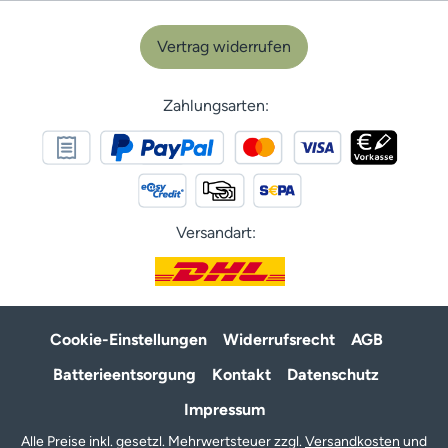
Vertrag widerrufen
Zahlungsarten:
Versandart:
Cookie-Einstellungen
Widerrufsrecht
AGB
Batterieentsorgung
Kontakt
Datenschutz
Impressum
Alle Preise inkl. gesetzl. Mehrwertsteuer zzgl.
Versandkosten
und