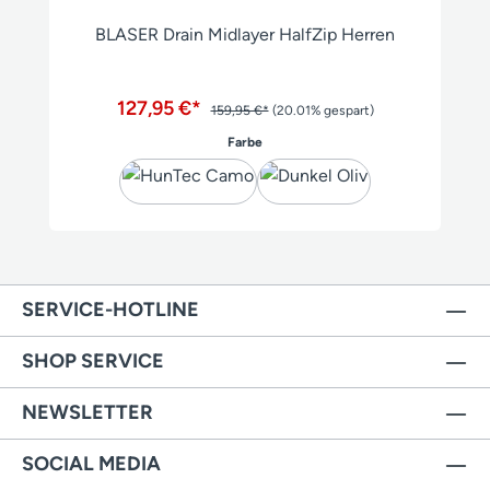
BLASER Drain Midlayer HalfZip Herren
127,95 €*
159,95 €*
(20.01% gespart)
auswählen
Farbe
SERVICE-HOTLINE
SHOP SERVICE
NEWSLETTER
SOCIAL MEDIA