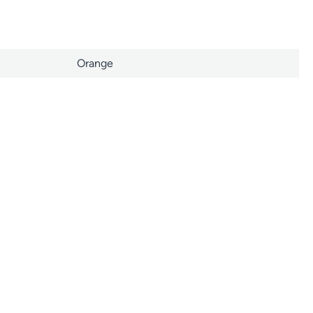
Orange