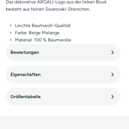
Das dekorative ARGALI-Logo aus der linken Brust
besteht aus feinen Swarovski-Steinchen.
Leichte Baumwoll-Qualität
Farbe: Beige Melange
Material: 100 % Baumwolle
Bewertungen
Eigenschaften
Größentabelle