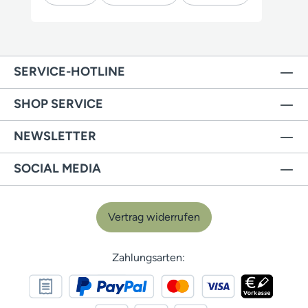
SERVICE-HOTLINE
SHOP SERVICE
NEWSLETTER
SOCIAL MEDIA
Vertrag widerrufen
Zahlungsarten: