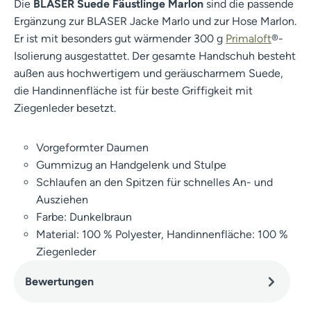
Die
BLASER Suede Fäustlinge Marlon
sind die passende
Ergänzung zur BLASER Jacke Marlo und zur Hose Marlon.
Er ist mit besonders gut wärmender 300 g
Primaloft
®-
Isolierung ausgestattet. Der gesamte Handschuh besteht
außen aus hochwertigem und geräuscharmem Suede,
die Handinnenfläche ist für beste Griffigkeit mit
Ziegenleder besetzt.
Vorgeformter Daumen
Gummizug an Handgelenk und Stulpe
Schlaufen an den Spitzen für schnelles An- und
Ausziehen
Farbe: Dunkelbraun
Material: 100 % Polyester, Handinnenfläche: 100 %
Ziegenleder
Bewertungen