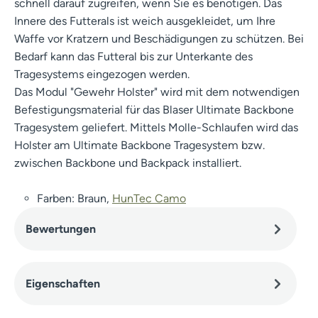
schnell darauf zugreifen, wenn Sie es benötigen. Das
Innere des Futterals ist weich ausgekleidet, um Ihre
Waffe vor Kratzern und Beschädigungen zu schützen. Bei
Bedarf kann das Futteral bis zur Unterkante des
Tragesystems eingezogen werden.
Das Modul "Gewehr Holster" wird mit dem notwendigen
Befestigungsmaterial für das Blaser Ultimate Backbone
Tragesystem geliefert. Mittels Molle-Schlaufen wird das
Holster am Ultimate Backbone Tragesystem bzw.
zwischen Backbone und Backpack installiert.
Farben: Braun,
HunTec Camo
Bewertungen
Eigenschaften