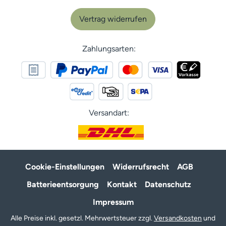
Vertrag widerrufen
Zahlungsarten:
Versandart:
Cookie-Einstellungen
Widerrufsrecht
AGB
Batterieentsorgung
Kontakt
Datenschutz
Impressum
Alle Preise inkl. gesetzl. Mehrwertsteuer zzgl.
Versandkosten
und