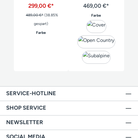
299,00 €*
469,00 €*
489,00 €*
(38.85%
auswählen
Farbe
gespart)
auswählen
Farbe
SERVICE-HOTLINE
SHOP SERVICE
NEWSLETTER
SOCIAL MEDIA