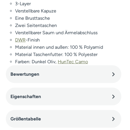
3-Layer
Verstellbare Kapuze
Eine Brusttasche
Zwei Seitentaschen
Verstellbarer Saum und Ärmelabschluss
DWR
-Finish
Material innen und außen: 100 % Polyamid
Material Taschenfutter: 100 % Polyester
Farben: Dunkel Oliv,
HunTec Camo
Bewertungen
Eigenschaften
Größentabelle