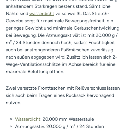
anhaltendem Starkregen bestens stand. Sämtliche
Nähte sind
wasserdicht
verschweißt. Das Stretch-
Gewebe sorgt für maximale Bewegungsfreiheit, ein
geringes Gewicht und minimale Geräuschentwicklung
bei Bewegung. Die Atmungsaktiviät ist mit 20.000 g /
m² / 24 Stunden dennoch hoch, sodass Feuchtigkeit
auch bei anstrengenderen Fußmärschen zuverlässig
nach außen abgegeben wird. Zusätzlich lassen sich 2-
Wege-Ventilationsschlitze im Achselbereich für eine
maximale Belüftung öffnen.
Zwei versetzte Fronttaschen mit Reißverschluss lassen
sich auch beim Tragen eines Rucksack hervorragend
nutzen.
Wasserdicht
: 20.000 mm Wassersäule
Atmungsaktiv: 20.000 g / m² / 24 Stunden