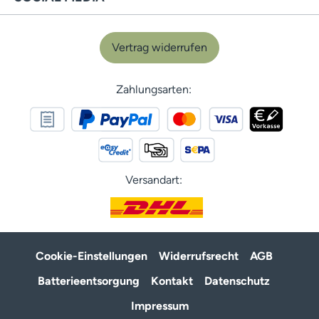
Vertrag widerrufen
Zahlungsarten:
Versandart:
Cookie-Einstellungen
Widerrufsrecht
AGB
Batterieentsorgung
Kontakt
Datenschutz
Impressum