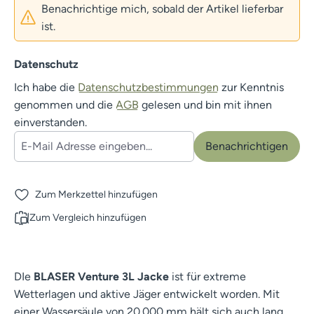
Benachrichtige mich, sobald der Artikel lieferbar
ist.
Datenschutz
Ich habe die
Datenschutzbestimmungen
zur Kenntnis
genommen und die
AGB
gelesen und bin mit ihnen
einverstanden.
Benachrichtigen
Zum Merkzettel hinzufügen
Zum Vergleich hinzufügen
DIe
BLASER Venture 3L Jacke
ist für extreme
Wetterlagen und aktive Jäger entwickelt worden. Mit
einer Wassersäule von 20.000 mm hält sich auch lang