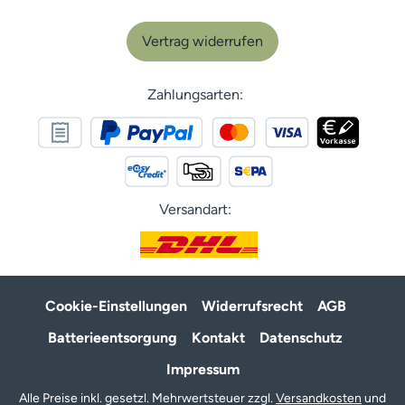
Vertrag widerrufen
Zahlungsarten:
Versandart:
Cookie-Einstellungen
Widerrufsrecht
AGB
Batterieentsorgung
Kontakt
Datenschutz
Impressum
Alle Preise inkl. gesetzl. Mehrwertsteuer zzgl.
Versandkosten
und