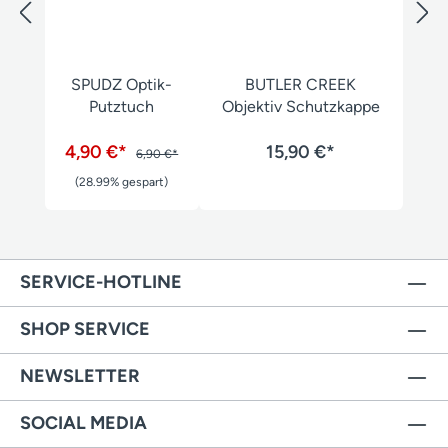
SPUDZ Optik-
BUTLER CREEK
Putztuch
Objektiv Schutzkappe
4,90 €*
15,90 €*
6,90 €*
(28.99% gespart)
SERVICE-HOTLINE
SHOP SERVICE
NEWSLETTER
SOCIAL MEDIA