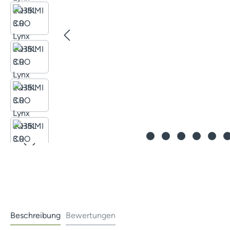
Beschreibung
Bewertungen