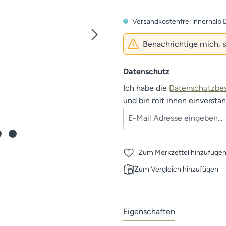
Versandkostenfrei innerhalb 
Benachrichtige mich, sob
Datenschutz
Ich habe die
Datenschutzb
und bin mit ihnen einversta
Zum Merkzettel hinzufüge
Zum Vergleich hinzufügen
Eigenschaften