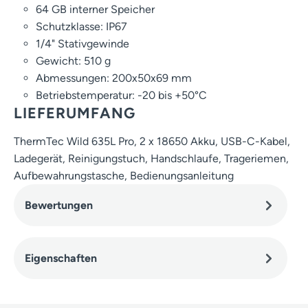
64 GB interner Speicher
Schutzklasse: IP67
1/4" Stativgewinde
Gewicht: 510 g
Abmessungen: 200x50x69 mm
Betriebstemperatur: -20 bis +50°C
LIEFERUMFANG
ThermTec Wild 635L Pro, 2 x 18650 Akku, USB-C-Kabel,
Ladegerät, Reinigungstuch, Handschlaufe, Trageriemen,
Aufbewahrungstasche, Bedienungsanleitung
Bewertungen
Eigenschaften