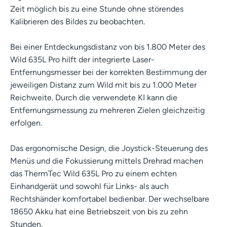
Zeit möglich bis zu eine Stunde ohne störendes
Kalibrieren des Bildes zu beobachten.
Bei einer Entdeckungsdistanz von bis 1.800 Meter des
Wild 635L Pro hilft der integrierte Laser-
Entfernungsmesser bei der korrekten Bestimmung der
jeweiligen Distanz zum Wild mit bis zu 1.000 Meter
Reichweite. Durch die verwendete KI kann die
Entfernungsmessung zu mehreren Zielen gleichzeitig
erfolgen.
Das ergonomische Design, die Joystick-Steuerung des
Menüs und die Fokussierung mittels Drehrad machen
das ThermTec Wild 635L Pro zu einem echten
Einhandgerät und sowohl für Links- als auch
Rechtshänder komfortabel bedienbar. Der wechselbare
18650 Akku hat eine Betriebszeit von bis zu zehn
Stunden.