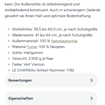
kann. Die Außensohle ist selbstreinigend und
stoßabfedernd konstruiert. Auch in schwierigem Gelände
gewährt sie Ihnen Halt und optimale Bodenhaftung.
Stiefelhöhe: 39,5 bis 40,0 cm, je nach Schuhgröße
Wadenweite: 41 bis 44 cm, je nach Schuhgröße
Außenmateriall: 100 %
Naturkautschuk
Material
Futter
: 100 % Neopren
Sohle: Hartgummi
Gewicht: 2.500 g je Paar
Farbe: Vert Vierzon
LE CHAMEAU Artikel-Nummer: 1182
Bewertungen
Eigenschaften