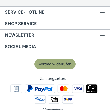
SERVICE-HOTLINE
SHOP SERVICE
NEWSLETTER
SOCIAL MEDIA
Vertrag widerrufen
Zahlungsarten:
Versandart: