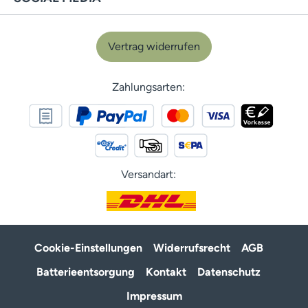
Vertrag widerrufen
Zahlungsarten:
Versandart:
Cookie-Einstellungen
Widerrufsrecht
AGB
Batterieentsorgung
Kontakt
Datenschutz
Impressum