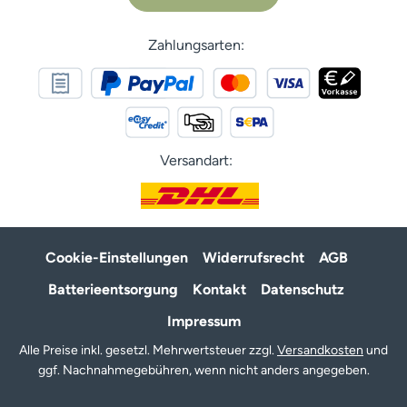
Zahlungsarten:
Versandart:
Cookie-Einstellungen
Widerrufsrecht
AGB
Batterieentsorgung
Kontakt
Datenschutz
Impressum
Alle Preise inkl. gesetzl. Mehrwertsteuer zzgl.
Versandkosten
und
ggf. Nachnahmegebühren, wenn nicht anders angegeben.