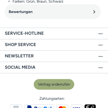
Farben: Grün, Braun, Schwarz
Bewertungen
SERVICE-HOTLINE
SHOP SERVICE
NEWSLETTER
SOCIAL MEDIA
Vertrag widerrufen
Zahlungsarten: