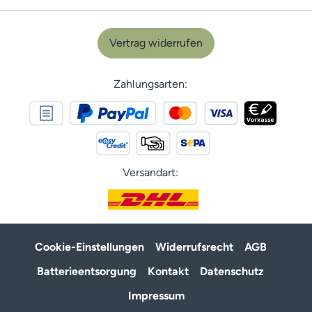
Vertrag widerrufen
Zahlungsarten:
Versandart:
Cookie-Einstellungen
Widerrufsrecht
AGB
Batterieentsorgung
Kontakt
Datenschutz
Impressum