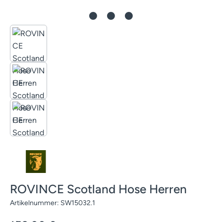
ROVINCE Scotland Hose Herren
Artikelnummer:
SW15032.1