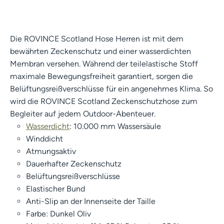
Die ROVINCE Scotland Hose Herren ist mit dem
bewährten Zeckenschutz und einer wasserdichten
Membran versehen. Während der teilelastische Stoff
maximale Bewegungsfreiheit garantiert, sorgen die
Belüftungsreißverschlüsse für ein angenehmes Klima. So
wird die ROVINCE Scotland Zeckenschutzhose zum
Begleiter auf jedem Outdoor-Abenteuer.
Wasserdicht
: 10.000 mm Wassersäule
Winddicht
Atmungsaktiv
Dauerhafter Zeckenschutz
Belüftungsreißverschlüsse
Elastischer Bund
Anti-Slip an der Innenseite der Taille
Farbe: Dunkel Oliv