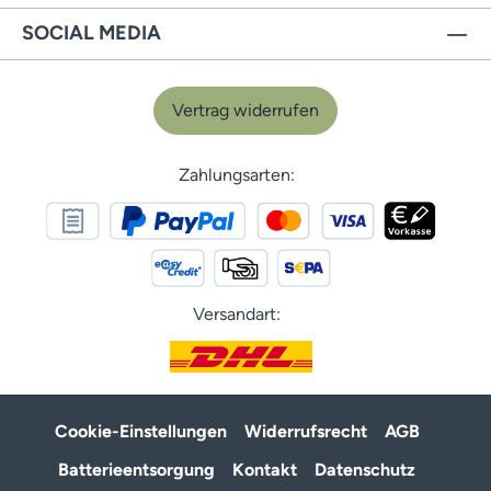
SOCIAL MEDIA
Vertrag widerrufen
Zahlungsarten:
Versandart:
Cookie-Einstellungen
Widerrufsrecht
AGB
Batterieentsorgung
Kontakt
Datenschutz