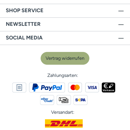
SHOP SERVICE
NEWSLETTER
SOCIAL MEDIA
Vertrag widerrufen
Zahlungsarten:
Versandart: