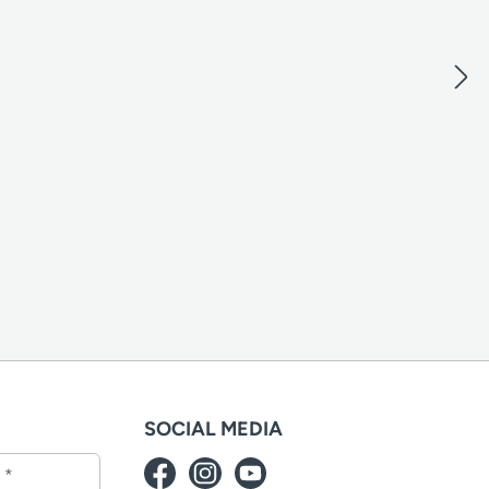
SOCIAL MEDIA