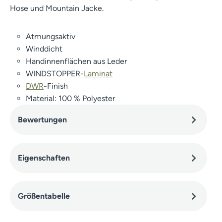
Hose und Mountain Jacke.
Atmungsaktiv
Winddicht
Handinnenflächen aus Leder
WINDSTOPPER-
Laminat
DWR
-Finish
Material: 100 % Polyester
Bewertungen
Eigenschaften
Größentabelle