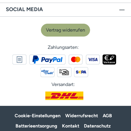
SOCIAL MEDIA
Vertrag widerrufen
Zahlungsarten:
Versandart:
Cookie-Einstellungen
Widerrufsrecht
AGB
Batterieentsorgung
Kontakt
Datenschutz