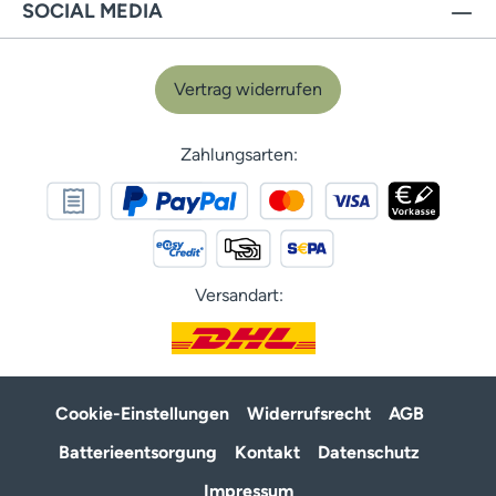
SOCIAL MEDIA
Vertrag widerrufen
Zahlungsarten:
Versandart:
Cookie-Einstellungen
Widerrufsrecht
AGB
Batterieentsorgung
Kontakt
Datenschutz
Impressum