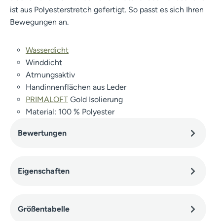
ist aus Polyesterstretch gefertigt. So passt es sich Ihren
Bewegungen an.
Wasserdicht
Winddicht
Atmungsaktiv
Handinnenflächen aus Leder
PRIMALOFT
Gold Isolierung
Material: 100 % Polyester
Bewertungen
Eigenschaften
Größentabelle