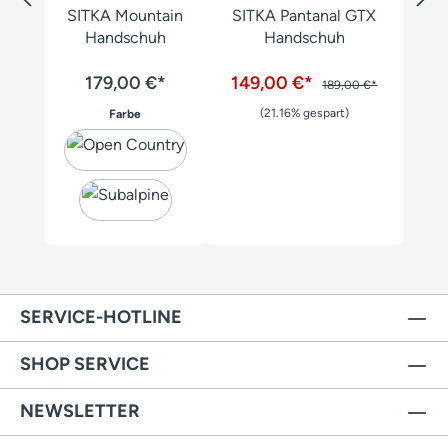
SITKA Mountain
SITKA Pantanal GTX
Handschuh
Handschuh
179,00 €*
149,00 €*
189,00 €*
auswählen
(21.16% gespart)
Farbe
SERVICE-HOTLINE
SHOP SERVICE
NEWSLETTER