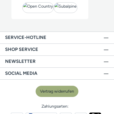
SERVICE-HOTLINE
SHOP SERVICE
NEWSLETTER
SOCIAL MEDIA
Vertrag widerrufen
Zahlungsarten: