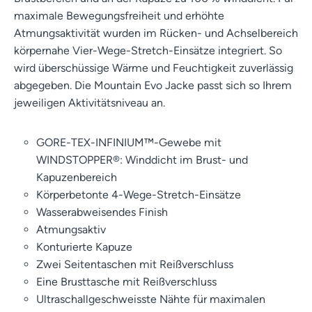
maximale Bewegungsfreiheit und erhöhte
Atmungsaktivität wurden im Rücken- und Achselbereich
körpernahe Vier-Wege-Stretch-Einsätze integriert. So
wird überschüssige Wärme und Feuchtigkeit zuverlässig
abgegeben. Die Mountain Evo Jacke passt sich so Ihrem
jeweiligen Aktivitätsniveau an.
GORE-TEX-INFINIUM™-Gewebe mit
WINDSTOPPER®: Winddicht im Brust- und
Kapuzenbereich
Körperbetonte 4-Wege-Stretch-Einsätze
Wasserabweisendes Finish
Atmungsaktiv
Konturierte Kapuze
Zwei Seitentaschen mit Reißverschluss
Eine Brusttasche mit Reißverschluss
Ultraschallgeschweisste Nähte für maximalen