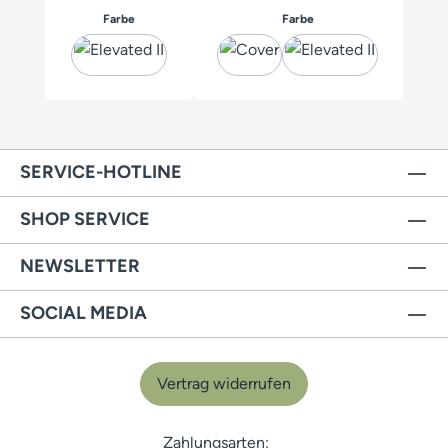
auswählen
auswählen
Farbe
Farbe
SERVICE-HOTLINE
SHOP SERVICE
NEWSLETTER
SOCIAL MEDIA
Vertrag widerrufen
Zahlungsarten: