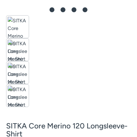
SITKA Core Merino 120 Longsleeve-
Shirt