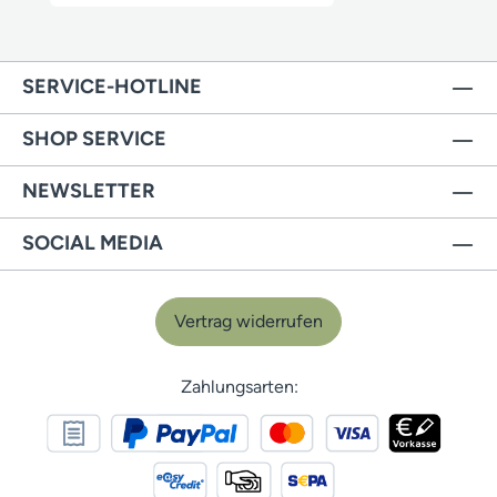
SERVICE-HOTLINE
SHOP SERVICE
NEWSLETTER
SOCIAL MEDIA
Vertrag widerrufen
Zahlungsarten: