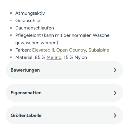
Atmungsaktiv
Geräuschlos
Daumenschlaufen
Pflegeleicht (kann mit der normalen Wäsche
gewaschen werden)
Farben:
Elevated II
,
Open Country
,
Subalpine
Material: 85 %
Merino
, 15 % Nylon
Bewertungen
Eigenschaften
Größentabelle