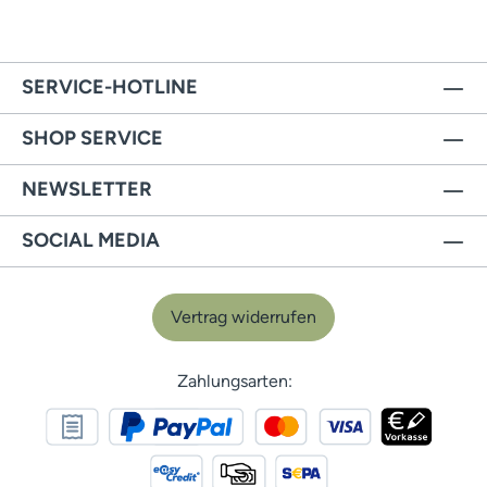
SERVICE-HOTLINE
SHOP SERVICE
NEWSLETTER
SOCIAL MEDIA
Vertrag widerrufen
Zahlungsarten: