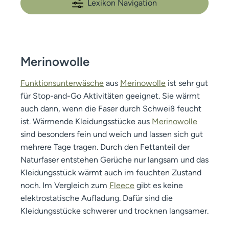
Lexikon Navigation
Merinowolle
Funktionsunterwäsche
aus
Merinowolle
ist sehr gut
für Stop-and-Go Aktivitäten geeignet. Sie wärmt
auch dann, wenn die Faser durch Schweiß feucht
ist.
Wärmende Kleidungsstücke aus
Merinowolle
sind besonders fein und weich und lassen sich gut
mehrere Tage tragen. Durch den Fettanteil der
Naturfaser entstehen Gerüche nur langsam und das
Kleidungsstück wärmt auch im feuchten Zustand
noch. Im Vergleich zum
Fleece
gibt es keine
elektrostatische Aufladung. Dafür sind die
Kleidungsstücke schwerer und trocknen langsamer.