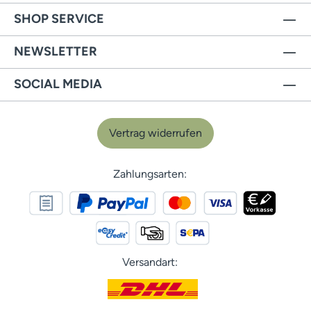
SHOP SERVICE
NEWSLETTER
SOCIAL MEDIA
Vertrag widerrufen
Zahlungsarten:
Versandart: