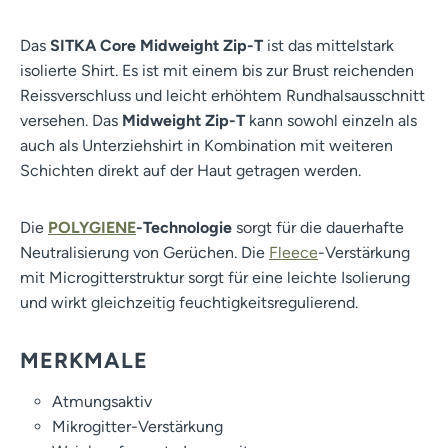
Das
SITKA Core Midweight Zip-T
ist das mittelstark
isolierte Shirt. Es ist mit einem bis zur Brust reichenden
Reissverschluss und leicht erhöhtem Rundhalsausschnitt
versehen. Das
Midweight Zip-T
kann sowohl einzeln als
auch als Unterziehshirt in Kombination mit weiteren
Schichten direkt auf der Haut getragen werden.
Die
POLYGIENE
-Technologie
sorgt für die dauerhafte
Neutralisierung von Gerüchen. Die
Fleece
-Verstärkung
mit Microgitterstruktur sorgt für eine leichte Isolierung
und wirkt gleichzeitig feuchtigkeitsregulierend.
MERKMALE
Atmungsaktiv
Mikrogitter-Verstärkung