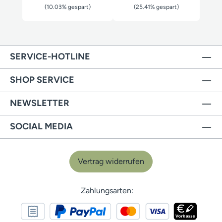
(10.03% gespart)
(25.41% gespart)
SERVICE-HOTLINE
SHOP SERVICE
NEWSLETTER
SOCIAL MEDIA
Vertrag widerrufen
Zahlungsarten: