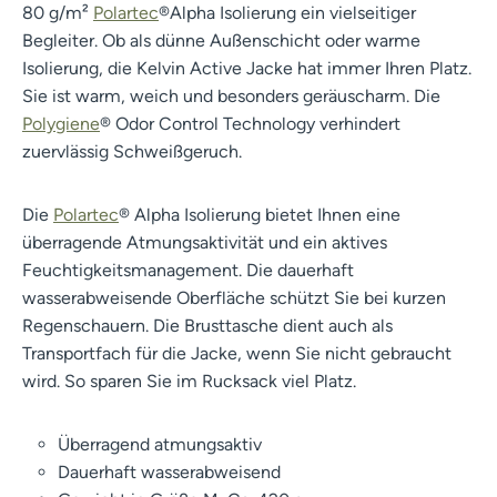
80 g/m²
Polartec
®Alpha Isolierung ein vielseitiger
Begleiter. Ob als dünne Außenschicht oder warme
Isolierung, die Kelvin Active Jacke hat immer Ihren Platz.
Sie ist warm, weich und besonders geräuscharm. Die
Polygiene
® Odor Control Technology verhindert
zuervlässig Schweißgeruch.
Die
Polartec
® Alpha Isolierung bietet Ihnen eine
überragende Atmungsaktivität und ein aktives
Feuchtigkeitsmanagement. Die dauerhaft
wasserabweisende Oberfläche schützt Sie bei kurzen
Regenschauern. Die Brusttasche dient auch als
Transportfach für die Jacke, wenn Sie nicht gebraucht
wird. So sparen Sie im Rucksack viel Platz.
Überragend atmungsaktiv
Dauerhaft wasserabweisend