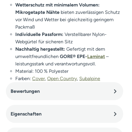
Wetterschutz mit minimalem Volumen:
Mikrogetapte Nähte
bieten zuverlässigen Schutz
vor Wind und Wetter bei gleichzeitig geringem
Packmaß
Individuelle Passform:
Verstellbarer Nylon-
Webgürtel für sicheren Sitz
Nachhaltig hergestellt:
Gefertigt mit dem
umweltfreundlichen
GORE® EPE-
Laminat
–
leistungsstark und verantwortungsvoll.
Material: 100 % Polyester
Farben:
Cover
,
Open Country
,
Subalpine
Bewertungen
Eigenschaften