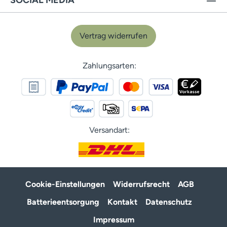
SOCIAL MEDIA
Vertrag widerrufen
Zahlungsarten:
Versandart:
Cookie-Einstellungen
Widerrufsrecht
AGB
Batterieentsorgung
Kontakt
Datenschutz
Impressum