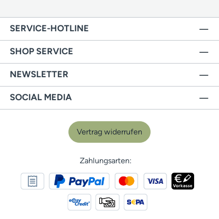
SERVICE-HOTLINE
SHOP SERVICE
NEWSLETTER
SOCIAL MEDIA
Vertrag widerrufen
Zahlungsarten: