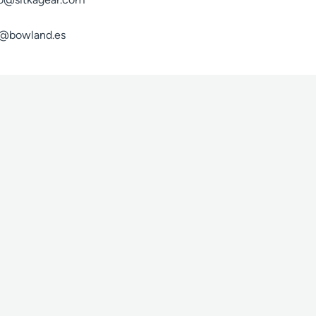
fo@bowland.es