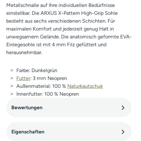
Metallschnalle auf Ihre individuellen Bedürfnisse
einstellbar. Die ARXUS X-Pattern High-Grip Sohle
besteht aus sechs verschiedenen Schichten. Für
maximalen Komfort und jederzeit genug Halt in
unwegsamem Gelände. Die anatomisch geformte EVA-
Einlegesohle ist mit 4 mm Filz gefüttert und
herausnehmbar.
Farbe: Dunkelgrün
Futter
: 3 mm Neopren
Außenmaterial: 100 %
Naturkautschuk
Innenfutter: 100 % Neopren
Bewertungen
Eigenschaften