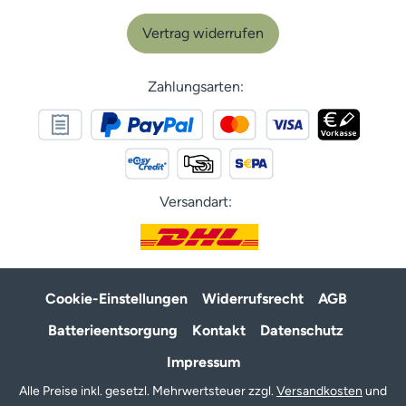
Vertrag widerrufen
Zahlungsarten:
Versandart:
Cookie-Einstellungen
Widerrufsrecht
AGB
Batterieentsorgung
Kontakt
Datenschutz
Impressum
Alle Preise inkl. gesetzl. Mehrwertsteuer zzgl.
Versandkosten
und