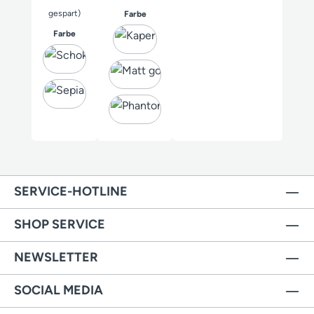
gespart)
auswählen
Farbe
auswählen
Farbe
SERVICE-HOTLINE
SHOP SERVICE
NEWSLETTER
SOCIAL MEDIA