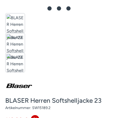
BLASER Herren Softshelljacke 23
Artikelnummer:
SW15189.2