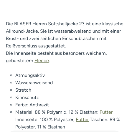
Die BLASER Herren Softshelljacke 23 ist eine klassische
Allround-Jacke. Sie ist wasserabweisend und mit einer
Brust- und zwei seitlichen Einschubtaschen mit
Reißverschluss ausgestattet.
Die Innenseite besteht aus besonders weichem,
gebürstetem
Fleece
.
Atmungsaktiv
Wasserabweisend
Stretch
Kinnschutz
Farbe: Anthrazit
Material: 88 % Polyamid, 12 % Elasthan;
Futter
Innenseite: 100 % Polyester;
Futter
Taschen: 89 %
Polyester, 11 % Elasthan