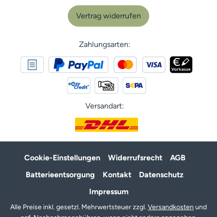
Vertrag widerrufen
Zahlungsarten:
Versandart:
Cookie-Einstellungen
Widerrufsrecht
AGB
Batterieentsorgung
Kontakt
Datenschutz
Impressum
Alle Preise inkl. gesetzl. Mehrwertsteuer zzgl.
Versandkosten
und