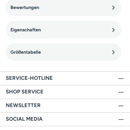
Bewertungen
Eigenschaften
Größentabelle
SERVICE-HOTLINE
SHOP SERVICE
NEWSLETTER
SOCIAL MEDIA