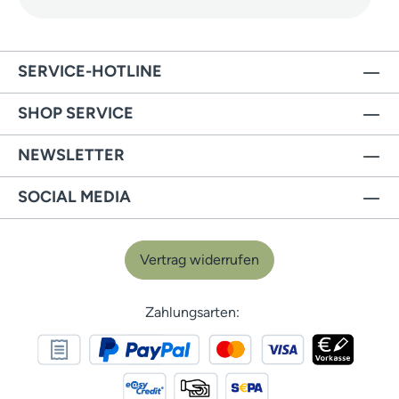
SERVICE-HOTLINE
SHOP SERVICE
NEWSLETTER
SOCIAL MEDIA
Vertrag widerrufen
Zahlungsarten: