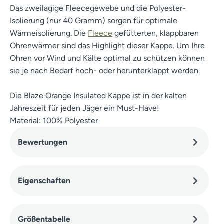
Das zweilagige Fleecegewebe und die Polyester-
Isolierung (nur 40 Gramm) sorgen für optimale
Wärmeisolierung. Die
Fleece
gefütterten, klappbaren
Ohrenwärmer sind das Highlight dieser Kappe. Um Ihre
Ohren vor Wind und Kälte optimal zu schützen können
sie je nach Bedarf hoch- oder herunterklappt werden.
Die Blaze Orange Insulated Kappe ist in der kalten
Jahreszeit für jeden Jäger ein Must-Have!
Material: 100% Polyester
Bewertungen
Eigenschaften
Größentabelle