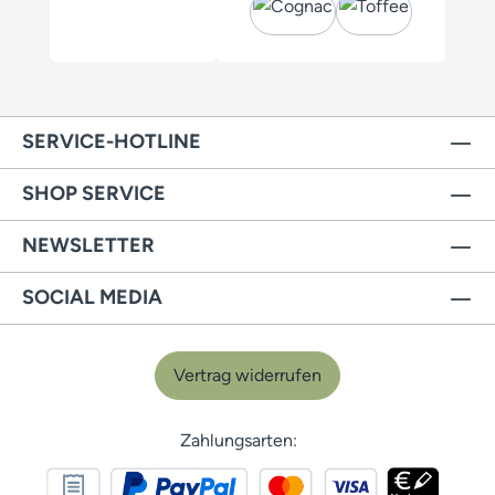
SERVICE-HOTLINE
SHOP SERVICE
NEWSLETTER
SOCIAL MEDIA
Vertrag widerrufen
Zahlungsarten: