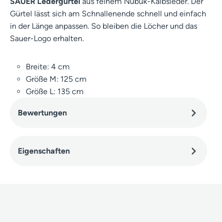
SAUER Ledergürtel
aus feinem Nubuk-Kalbsleder. Der
Gürtel lässt sich am Schnallenende schnell und einfach
in der Länge anpassen. So bleiben die Löcher und das
Sauer-Logo erhalten.
Breite: 4 cm
Größe M: 125 cm
Größe L: 135 cm
Bewertungen
Eigenschaften