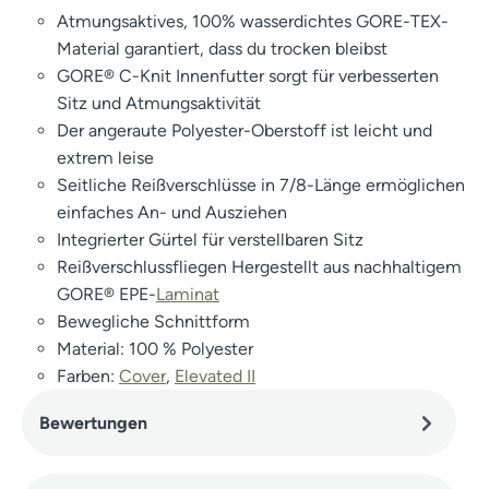
Atmungsaktives, 100% wasserdichtes GORE-TEX-
Material garantiert, dass du trocken bleibst
GORE® C-Knit Innenfutter sorgt für verbesserten
Sitz und Atmungsaktivität
Der angeraute Polyester-Oberstoff ist leicht und
extrem leise
Seitliche Reißverschlüsse in 7/8-Länge ermöglichen
einfaches An- und Ausziehen
Integrierter Gürtel für verstellbaren Sitz
Reißverschlussfliegen Hergestellt aus nachhaltigem
GORE® EPE-
Laminat
Bewegliche Schnittform
Material: 100 % Polyester
Farben:
Cover
,
Elevated II
Bewertungen