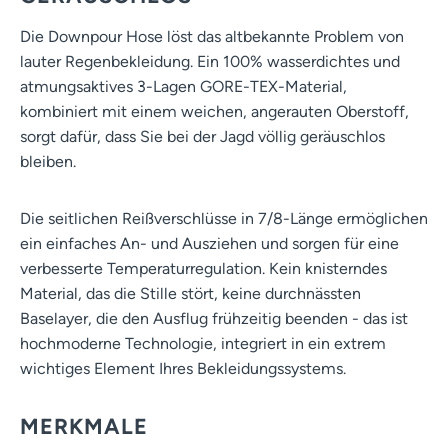
Die Downpour Hose löst das altbekannte Problem von
lauter Regenbekleidung. Ein 100% wasserdichtes und
atmungsaktives 3-Lagen GORE-TEX-Material,
kombiniert mit einem weichen, angerauten Oberstoff,
sorgt dafür, dass Sie bei der Jagd völlig geräuschlos
bleiben.
Die seitlichen Reißverschlüsse in 7/8-Länge ermöglichen
ein einfaches An- und Ausziehen und sorgen für eine
verbesserte Temperaturregulation. Kein knisterndes
Material, das die Stille stört, keine durchnässten
Baselayer, die den Ausflug frühzeitig beenden - das ist
hochmoderne Technologie, integriert in ein extrem
wichtiges Element Ihres Bekleidungssystems.
MERKMALE