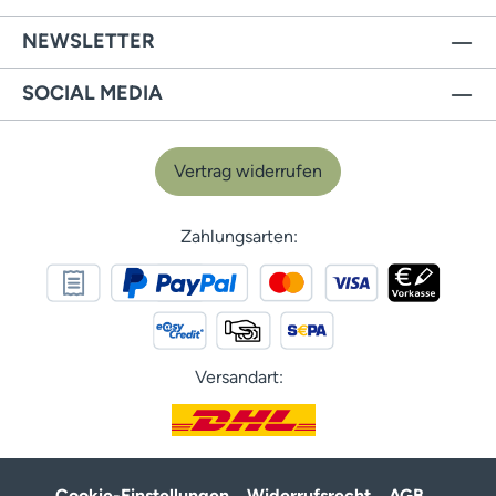
NEWSLETTER
SOCIAL MEDIA
Vertrag widerrufen
Zahlungsarten:
Versandart:
Cookie-Einstellungen
Widerrufsrecht
AGB