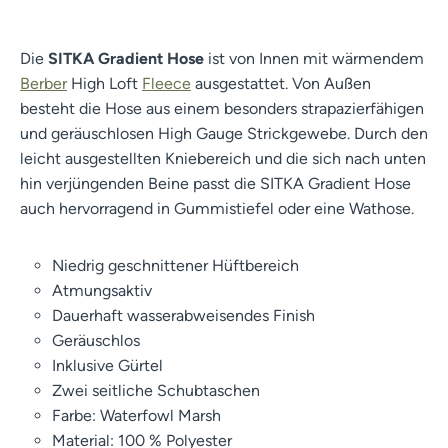
Die
SITKA Gradient Hose
ist von Innen mit wärmendem
Berber
High Loft
Fleece
ausgestattet. Von Außen
besteht die Hose aus einem besonders strapazierfähigen
und geräuschlosen High Gauge Strickgewebe. Durch den
leicht ausgestellten Kniebereich und die sich nach unten
hin verjüngenden Beine passt die SITKA Gradient Hose
auch hervorragend in Gummistiefel oder eine Wathose.
Niedrig geschnittener Hüftbereich
Atmungsaktiv
Dauerhaft wasserabweisendes Finish
Geräuschlos
Inklusive Gürtel
Zwei seitliche Schubtaschen
Farbe: Waterfowl Marsh
Material: 100 % Polyester