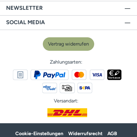
NEWSLETTER
SOCIAL MEDIA
Vertrag widerrufen
Zahlungsarten:
Versandart:
Cookie-Einstellungen
Widerrufsrecht
AGB