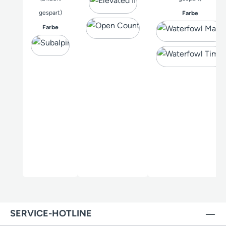
gespart)
auswähle
Farbe
auswählen
Farbe
SERVICE-HOTLINE