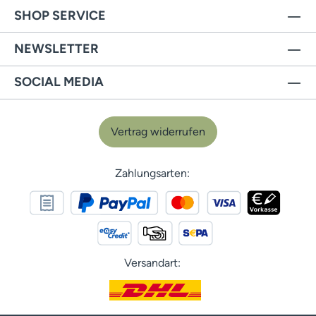
SHOP SERVICE
NEWSLETTER
SOCIAL MEDIA
Vertrag widerrufen
Zahlungsarten:
Versandart: