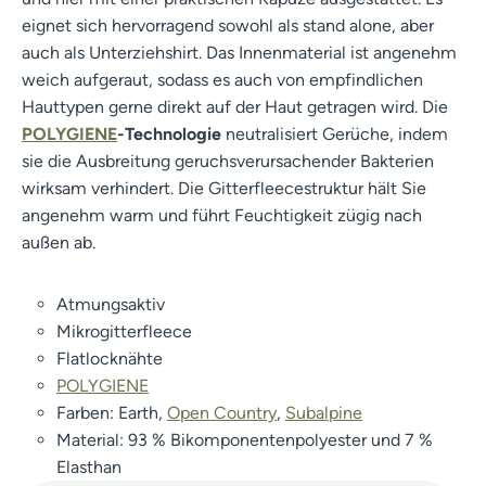
eignet sich hervorragend sowohl als stand alone, aber
auch als Unterziehshirt. Das Innenmaterial ist angenehm
weich aufgeraut, sodass es auch von empfindlichen
Hauttypen gerne direkt auf der Haut getragen wird. Die
POLYGIENE
-Technologie
neutralisiert Gerüche, indem
sie die Ausbreitung geruchsverursachender Bakterien
wirksam verhindert. Die Gitterfleecestruktur hält Sie
angenehm warm und führt Feuchtigkeit zügig nach
außen ab.
Atmungsaktiv
Mikrogitterfleece
Flatlocknähte
POLYGIENE
Farben: Earth,
Open Country
,
Subalpine
Material: 93 % Bikomponentenpolyester und 7 %
Elasthan