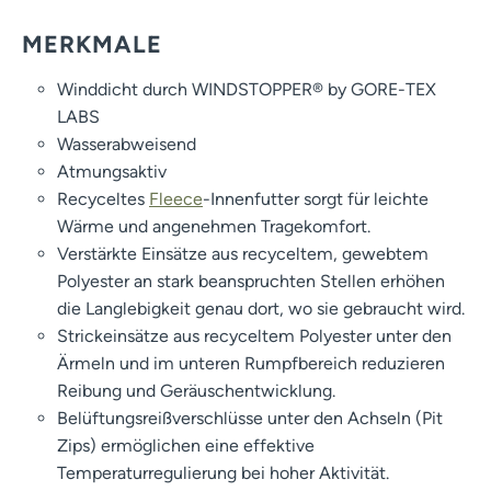
MERKMALE
Winddicht durch WINDSTOPPER® by GORE-TEX
LABS
Wasserabweisend
Atmungsaktiv
Recyceltes
Fleece
-Innenfutter sorgt für leichte
Wärme und angenehmen Tragekomfort.
Verstärkte Einsätze aus recyceltem, gewebtem
Polyester an stark beanspruchten Stellen erhöhen
die Langlebigkeit genau dort, wo sie gebraucht wird.
Strickeinsätze aus recyceltem Polyester unter den
Ärmeln und im unteren Rumpfbereich reduzieren
Reibung und Geräuschentwicklung.
Belüftungsreißverschlüsse unter den Achseln (Pit
Zips) ermöglichen eine effektive
Temperaturregulierung bei hoher Aktivität.