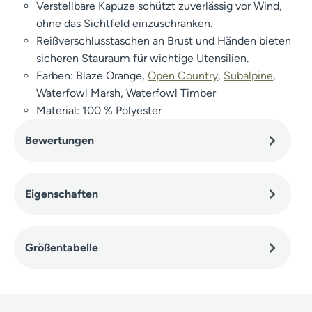
Verstellbare Kapuze schützt zuverlässig vor Wind,
ohne das Sichtfeld einzuschränken.
Reißverschlusstaschen an Brust und Händen bieten
sicheren Stauraum für wichtige Utensilien.
Farben: Blaze Orange,
Open Country
,
Subalpine
,
Waterfowl Marsh, Waterfowl Timber
Material: 100 % Polyester
Bewertungen
Eigenschaften
Größentabelle