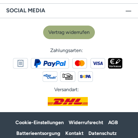
SOCIAL MEDIA
Vertrag widerrufen
Zahlungsarten:
Versandart:
Cookie-Einstellungen
Widerrufsrecht
AGB
Batterieentsorgung
Kontakt
Datenschutz