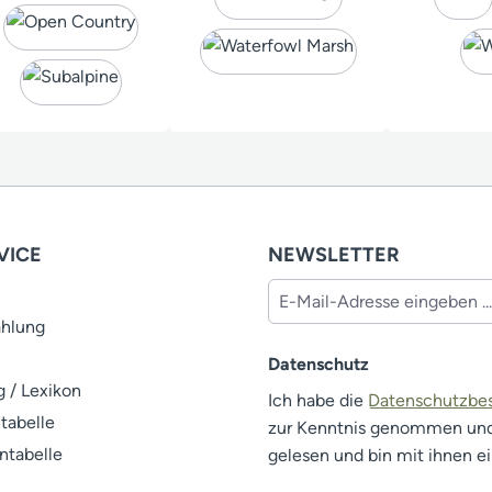
VICE
NEWSLETTER
ahlung
Datenschutz
 / Lexikon
Ich habe die
Datenschutzb
tabelle
zur Kenntnis genommen un
ntabelle
gelesen und bin mit ihnen e