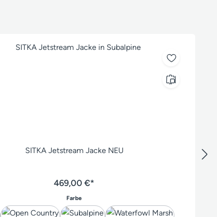
SITKA Jetstream Jacke NEU
469,00 €*
auswählen
Farbe