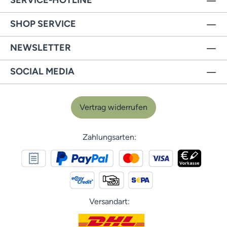
SERVICE-HOTLINE
SHOP SERVICE
NEWSLETTER
SOCIAL MEDIA
Vertrag widerrufen
Zahlungsarten:
Versandart: