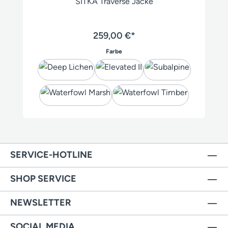
SITKA Traverse Jacke
259,00 €*
auswählen
Farbe
SERVICE-HOTLINE
SHOP SERVICE
NEWSLETTER
SOCIAL MEDIA