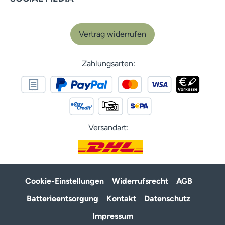
Vertrag widerrufen
Zahlungsarten:
Versandart:
Cookie-Einstellungen
Widerrufsrecht
AGB
Batterieentsorgung
Kontakt
Datenschutz
Impressum