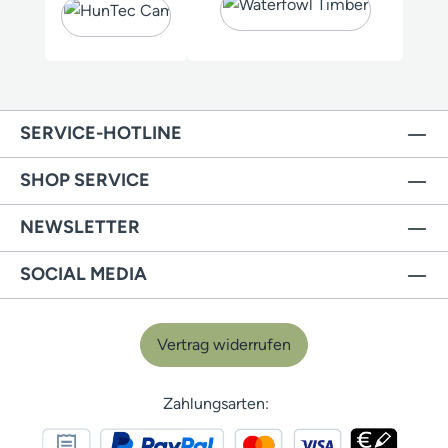
SERVICE-HOTLINE
SHOP SERVICE
NEWSLETTER
SOCIAL MEDIA
Vertrag widerrufen
Zahlungsarten: