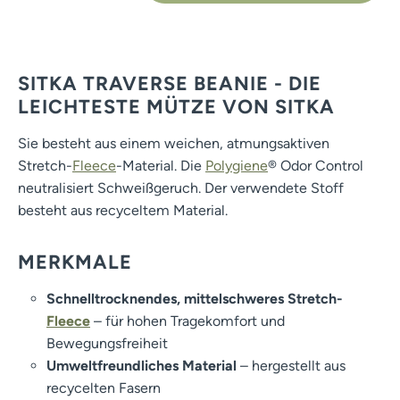
SITKA TRAVERSE BEANIE - DIE
LEICHTESTE MÜTZE VON SITKA
Sie besteht aus einem weichen, atmungsaktiven
Stretch-
Fleece
-Material. Die
Polygiene
® Odor Control
neutralisiert Schweißgeruch. Der verwendete Stoff
besteht aus recyceltem Material.
MERKMALE
Schnelltrocknendes, mittelschweres Stretch-
Fleece
– für hohen Tragekomfort und
Bewegungsfreiheit
Umweltfreundliches Material
– hergestellt aus
recycelten Fasern