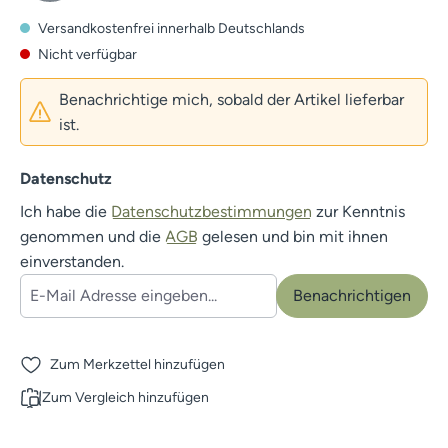
Versandkostenfrei innerhalb Deutschlands
Nicht verfügbar
Benachrichtige mich, sobald der Artikel lieferbar
ist.
Datenschutz
Ich habe die
Datenschutzbestimmungen
zur Kenntnis
genommen und die
AGB
gelesen und bin mit ihnen
einverstanden.
Benachrichtigen
Zum Merkzettel hinzufügen
Zum Vergleich hinzufügen