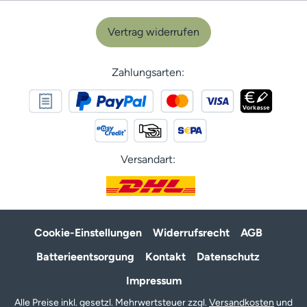
Vertrag widerrufen
Zahlungsarten:
Versandart:
Cookie-Einstellungen
Widerrufsrecht
AGB
Batterieentsorgung
Kontakt
Datenschutz
Impressum
Alle Preise inkl. gesetzl. Mehrwertsteuer zzgl.
Versandkosten
und