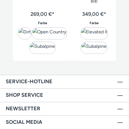
Bib
269,00 €*
349,00 €*
auswählen
auswählen
Farbe
Farbe
SERVICE-HOTLINE
SHOP SERVICE
NEWSLETTER
SOCIAL MEDIA