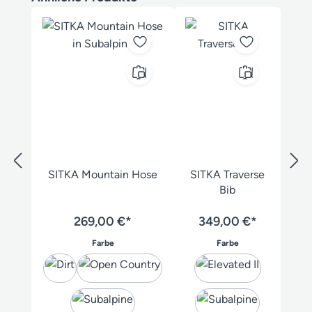
SITKA Mountain Hose
SITKA Traverse
Bib
269,00 €*
349,00 €*
auswählen
auswählen
Farbe
Farbe