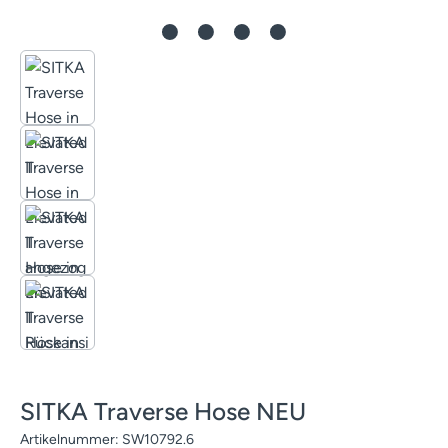
SITKA Traverse Hose NEU
Artikelnummer:
SW10792.6