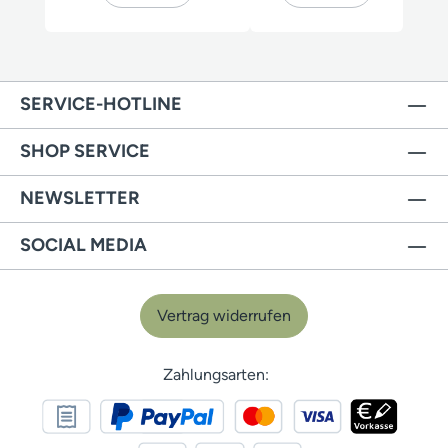
SERVICE-HOTLINE
SHOP SERVICE
NEWSLETTER
SOCIAL MEDIA
Vertrag widerrufen
Zahlungsarten: